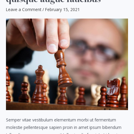
Leave a Comment
/
February 15, 2021
Semper vitae vestibulum elementum morbi ut fermentum
molestie pellentesque sapien proin in amet ipsum bibendum